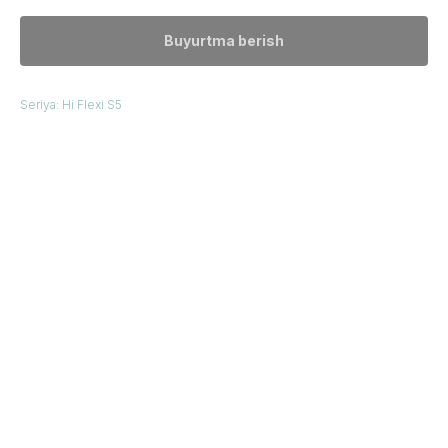
Buyurtma berish
Seriya: Hi Flexi S5