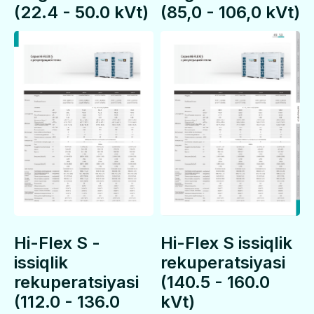
(22.4 - 50.0 kVt)
(85,0 - 106,0 kVt)
Hi-Flex S -
Hi-Flex S issiqlik
issiqlik
rekuperatsiyasi
rekuperatsiyasi
(140.5 - 160.0
(112.0 - 136.0
kVt)