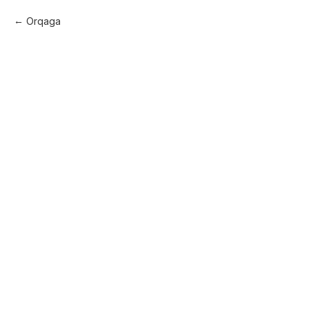
Orqaga