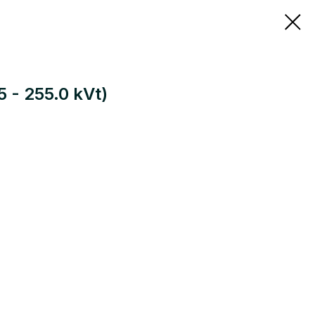
5 - 255.0 kVt)