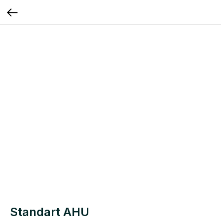
Standart AHU