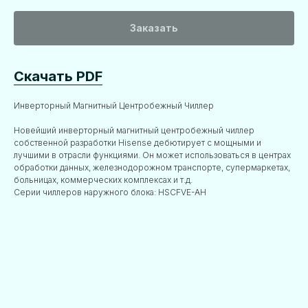
Заказать
Скачать PDF
Инверторный Магнитный Центробежный Чиллер
Новейший инверторный магнитный центробежный чиллер
собственной разработки Hisense дебютирует с мощными и
лучшими в отрасли функциями. Он может использоваться в центрах
обработки данных, железнодорожном транспорте, супермаркетах,
больницах, коммерческих комплексах и т.д.
Серии чиллеров наружного блока: HSCFVE-AH