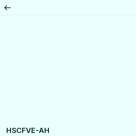
HSCFVE-AH