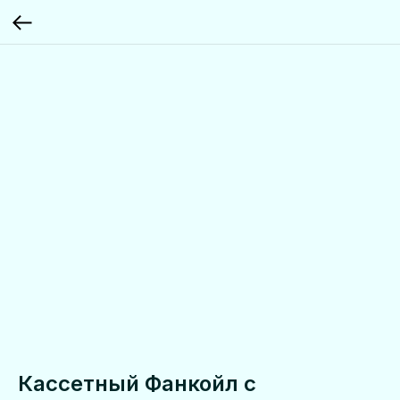
Кассетный Фанкойл с