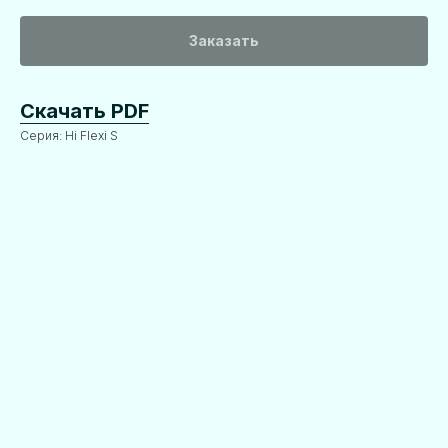
Заказать
Скачать PDF
Серия: Hi Flexi S