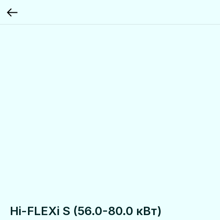
Hi-FLEXi S (56.0-80.0 кВт)