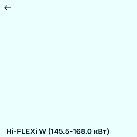
Hi-FLEXi W (145.5-168.0 кВт)