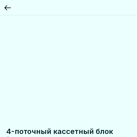
4-поточный кассетный блок