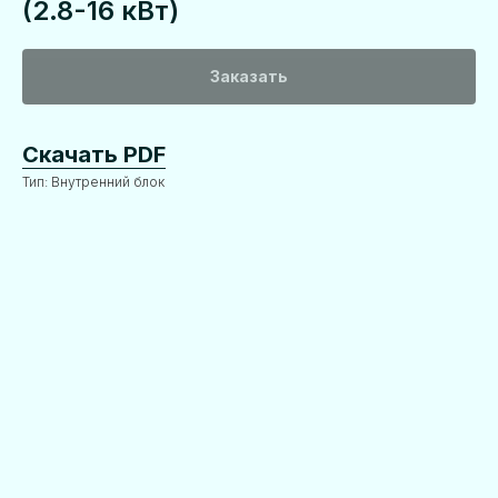
(2.8-16 кВт)
Заказать
Скачать PDF
Тип: Внутренний блок