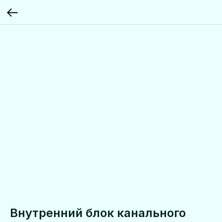
Внутренний блок канального