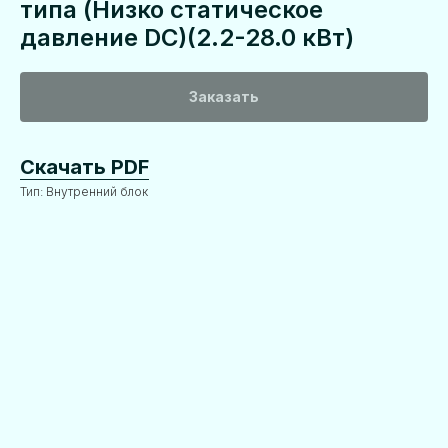
типа (Низко статическое
давление DC)(2.2-28.0 кВт)
Заказать
Скачать PDF
Тип: Внутренний блок