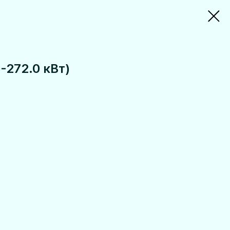
5-272.0 кВт)