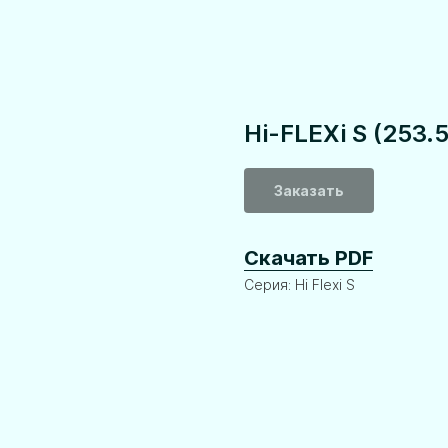
Hi-FLEXi S (253.
Заказать
Скачать PDF
Серия: Hi Flexi S